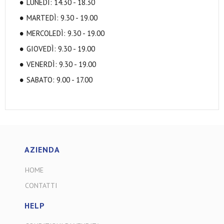
LUNEDÌ: 14.30 - 18.30
MARTEDÌ: 9.30 - 19.00
MERCOLEDÌ: 9.30 - 19.00
GIOVEDÌ: 9.30 - 19.00
VENERDÌ: 9.30 - 19.00
SABATO: 9.00 - 17.00
AZIENDA
HOME
CONTATTI
HELP