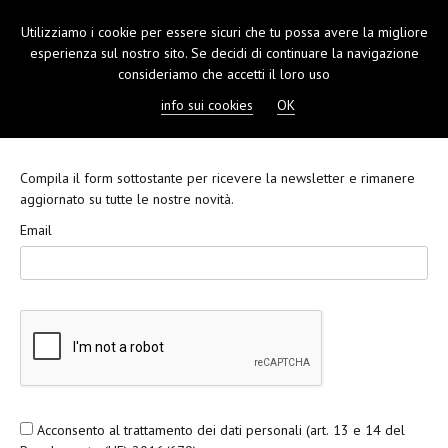
Utilizziamo i cookie per essere sicuri che tu possa avere la migliore
TOGGL
esperienza sul nostro sito. Se decidi di continuare la navigazione
NAVIGA
consideriamo che accetti il loro uso
info sui cookies
OK
Compila il form sottostante per ricevere la newsletter e rimanere
aggiornato su tutte le nostre novità.
Email
Acconsento al trattamento dei dati personali (art. 13 e 14 del