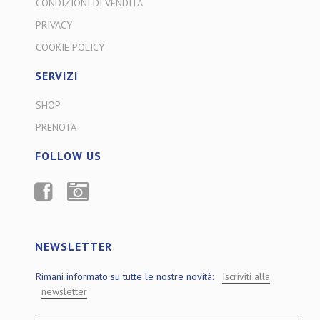
CONDIZIONI DI VENDITA
PRIVACY
COOKIE POLICY
SERVIZI
SHOP
PRENOTA
FOLLOW US
FACEBOOK
INSTAGRAM
NEWSLETTER
Rimani informato su tutte le nostre novità:
Iscriviti alla
newsletter