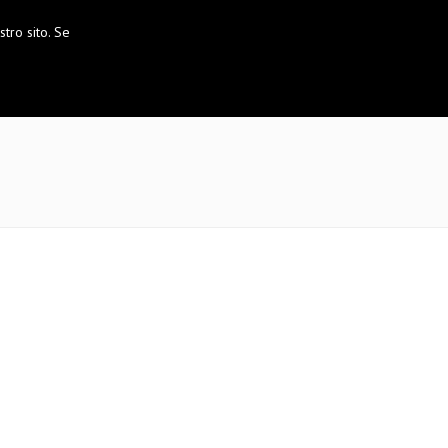
tro sito. Se