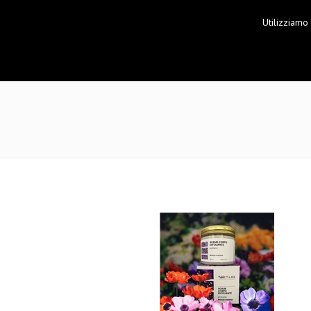
Utilizziamo