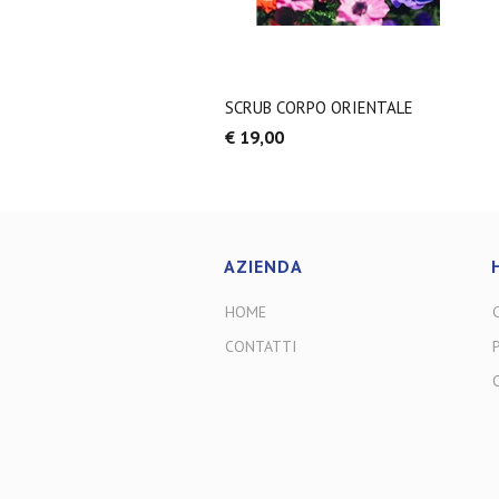
SCRUB CORPO ORIENTALE
€ 19,00
AZIENDA
HOME
CONTATTI