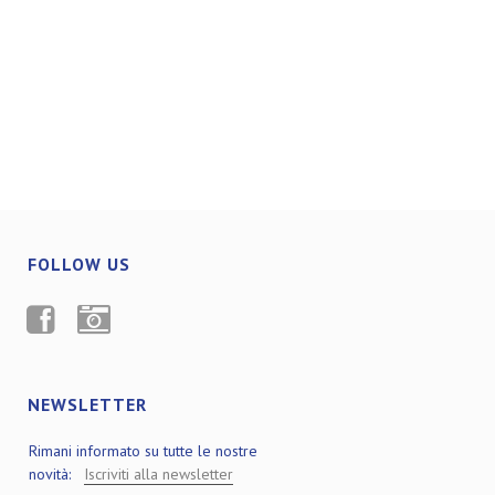
FOLLOW US
FACEBOOK
INSTAGRAM
NEWSLETTER
Rimani informato su tutte le nostre
novità:
Iscriviti alla newsletter